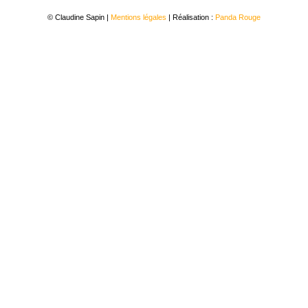
© Claudine Sapin |
Mentions légales
| Réalisation :
Panda Rouge